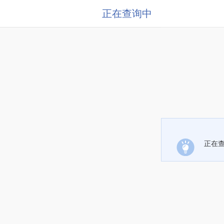
正在查询中
正在