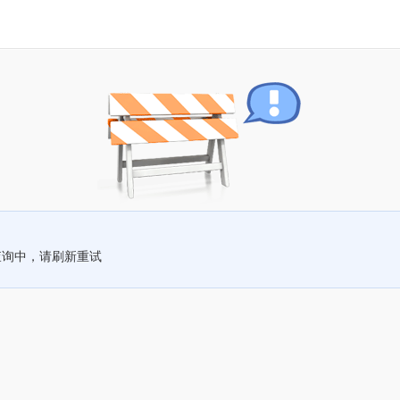
查询中，请刷新重试