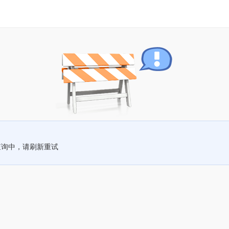
查询中，请刷新重试