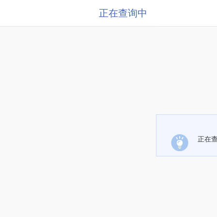
正在查询中
正在