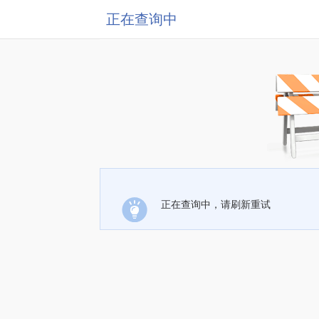
正在查询中
正在查询中，请刷新重试