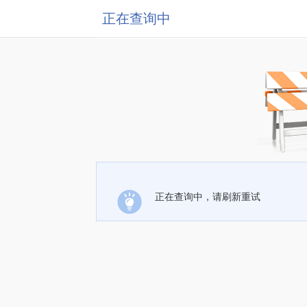
正在查询中
正在查询中，请刷新重试