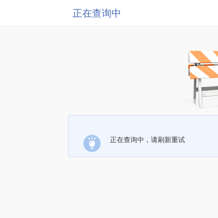
正在查询中
正在查询中，请刷新重试