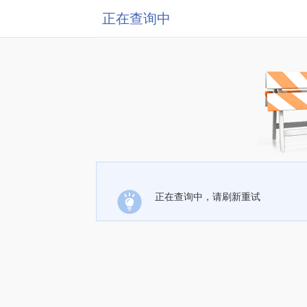
正在查询中
正在查询中，请刷新重试