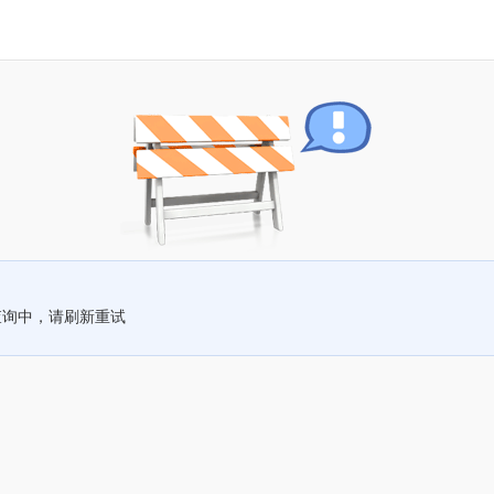
查询中，请刷新重试