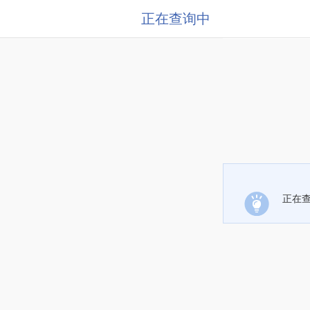
正在查询中
正在