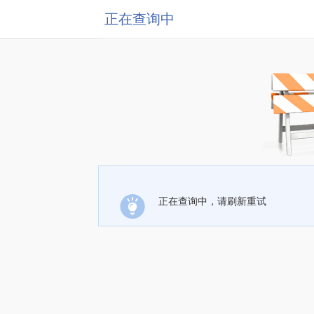
正在查询中
正在查询中，请刷新重试